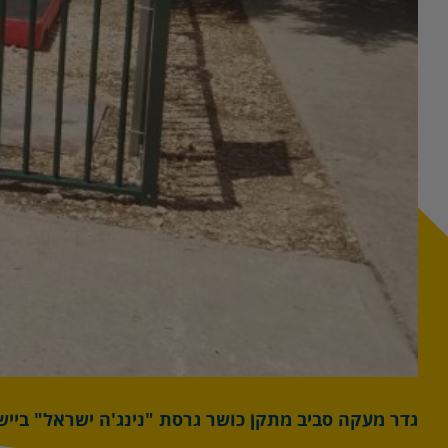
גדר מעקה סביב מתקן כושר גרסת "נינג'ה ישראל" ביי