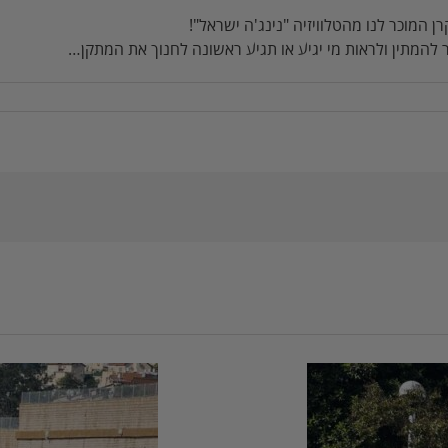
 המוכר לנו מהטלוויזיה "נינג'ה ישראל"!
 להמתין ולראות מי יגיע או תגיע ראשונה לחנוך את המתקן…