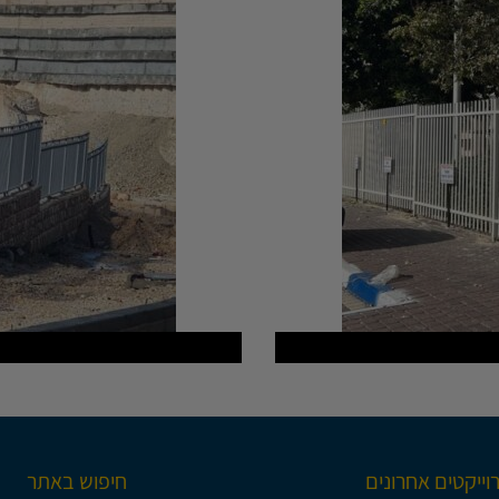
וייקטים אחרונים
חיפוש באתר