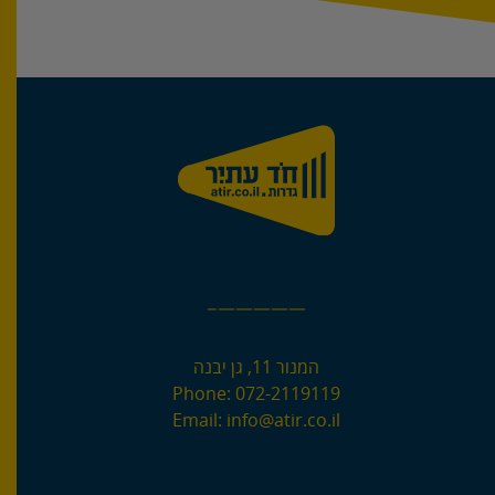
—————–
המנור 11, גן יבנה
Phone:
072-2119119
Email:
info@atir.co.il