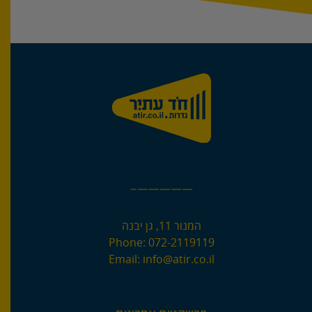
—————–
המנור 11, גן יבנה
Phone:
072-2119119
Email:
info@atir.co.il