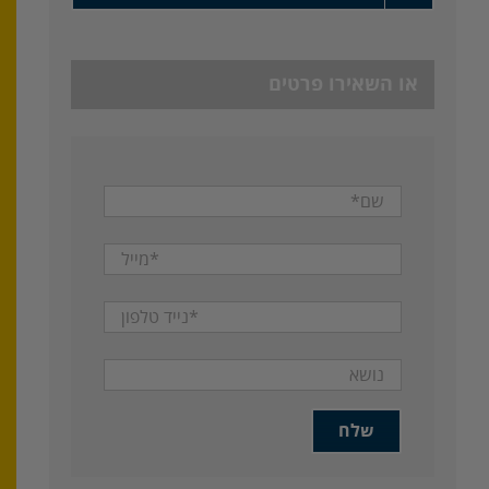
או השאירו פרטים