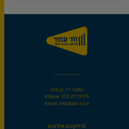
—————–
המנור 11, גן יבנה
Phone:
072-2119119
Email:
info@atir.co.il
פרוייקטים אחרונים