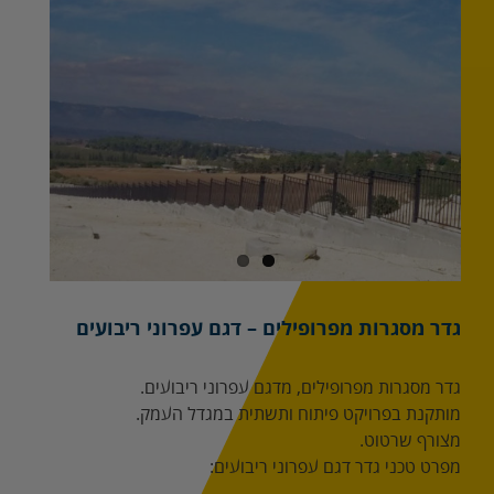
מוגדלת
גדר מסגרות מפרופילים – דגם עפרוני ריבועים
גדר מסגרות מפרופילים, מדגם עפרוני ריבועים.
מותקנת בפרויקט פיתוח ותשתית במגדל העמק.
מצורף שרטוט.
מפרט טכני גדר דגם עפרוני ריבועים: