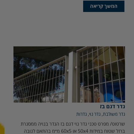
המשך קריאה
גדר דגם בז
גדר משולבת
,
גדר נוי
,
גדרות