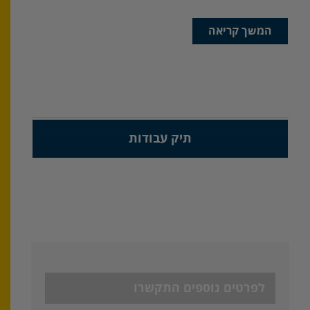
המשך קריאה
תיק עבודות
לפרטים נוספים התקשרו