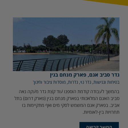
גדר סביב אגם, פארק מנחם בגין
בטיחות ונגישות
,
גדר נוי
,
גדרות
,
מוסדות ציבור וחינוך
בהמשך לעבודה קודמת הוספנו עוד קצת גדר מעקה נאה
סביב האגם המלאכותי בפארק מנחם בגין (פארק דרום) בתל
אביב. בפארק אגם המשמש לסקי מים ואף מתקיימות בו
תחרויות בין-לאומיות.
המשך קריאה