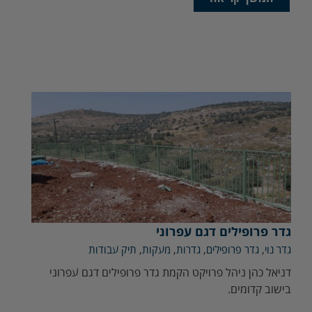
גדר פרופילים דגם עפרוני
גדר נוי
,
גדר פרופילים
,
גדרות
,
מעקות
,
תיק עבודות
דניאל כהן ניהל פרויקט הקמת גדר פרופילים דגם עפרוני
בישוב קדומים.