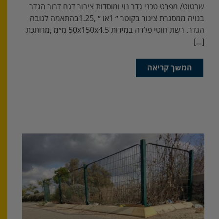
[...]
המשך קריאה